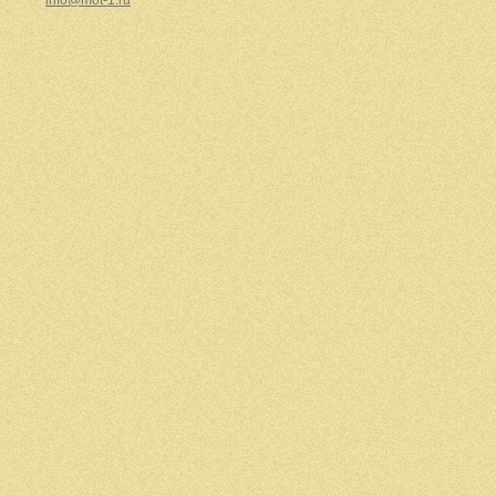
info@mot-1.ru