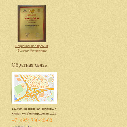
Национальная премия
«Золотая Колесница»
Обратная связь
141400, Московская область, г.
Химки, ул. Ленинградская, д.1а
+7 (495) 730-80-60